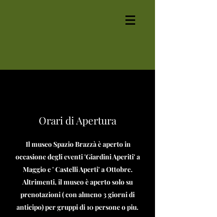
Orari di Apertura
Il museo Spazio Brazzà è aperto in
occasione degli eventi 'Giardini Aperiti' a
Maggio e ' Castelli Aperti' a Ottobre.
Altrimenti, il museo è aperto solo su
prenotazioni ( con almeno 3 giorni di
anticipo) per gruppi di 10 persone o piu.