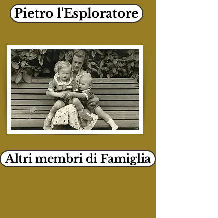
Pietro l'Esploratore
Altri membri di Famiglia