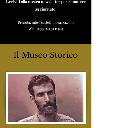
Iscriviti alla nostra newsletter per rimanere
aggiornato.
Prenota:
info@castellodibrazza.com
Whatsapp:
345 39 11 907
Il Museo Storico