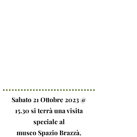
Sabato 21 Ottobre 2023 @
15.30 si terrà una visita
speciale al
museo Spazio Brazzà,