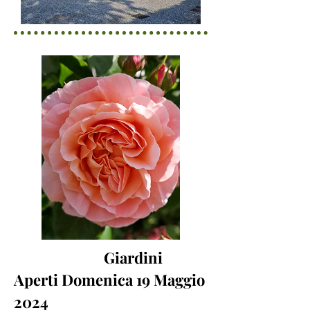
Giardini
Aperti Domenica 19 Maggio
2024