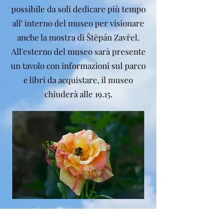
possibile da soli dedicare più tempo
all' interno del museo per visionare
anche la mostra di Štěpán Zavřel.
All'esterno del museo sarà presente
un tavolo con informazioni sul parco
e libri da acquistare, il museo
chiuderà alle 19.15.