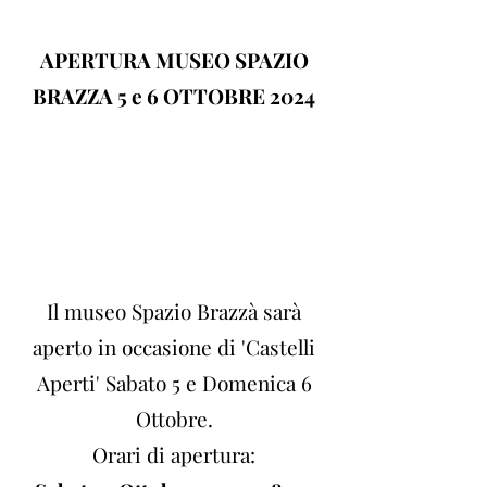
APERTURA MUSEO SPAZIO
BRAZZA 5 e 6 OTTOBRE 2024
Il museo Spazio Brazzà sarà
aperto in occasione di 'Castelli
Aperti' Sabato 5 e Domenica 6
Ottobre.
Orari di apertura: