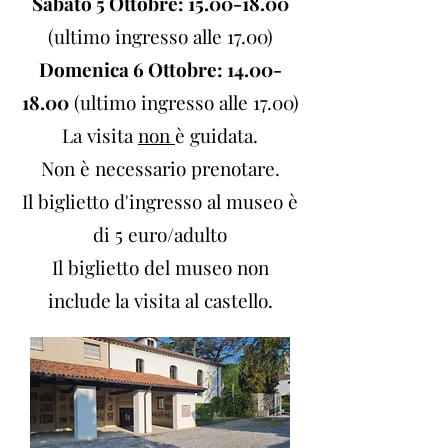
Sabato 5 Ottobre:
15.00-18.00
(ultimo ingresso alle 17.00)
Domenica 6 Ottobre:
14.00-
18.00
(ultimo ingresso alle 17.00)
La visita
non
è guidata.
Non è necessario prenotare.
Il biglietto d'ingresso al museo è
di 5 euro/adulto
Il biglietto del museo non
include la visita al castello.