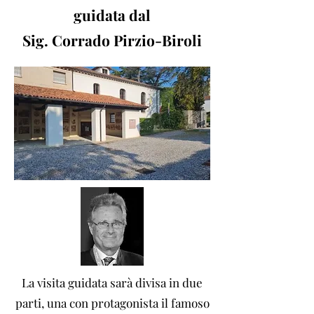
guidata dal
Sig. Corrado Pirzio-Biroli
La visita guidata sarà divisa in due
parti, una con protagonista il famoso