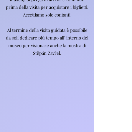
prima della visita per acquistare i biglietti.
Accettiamo solo contanti.
Al termine della visita guidata è possibile
da soli dedicare più tempo all' interno del
museo per visionare anche la mostra di
Štěpán Zavřel.