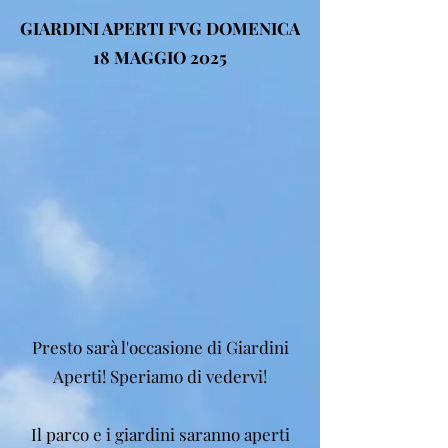
GIARDINI APERTI FVG DOMENICA
18 MAGGIO 2025
Presto sarà l'occasione di Giardini
Aperti! Speriamo di vedervi!
Il parco e i giardini saranno aperti